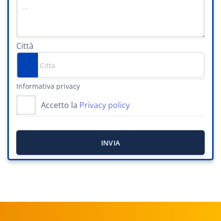
Città
Informativa privacy
Accetto la
Privacy policy