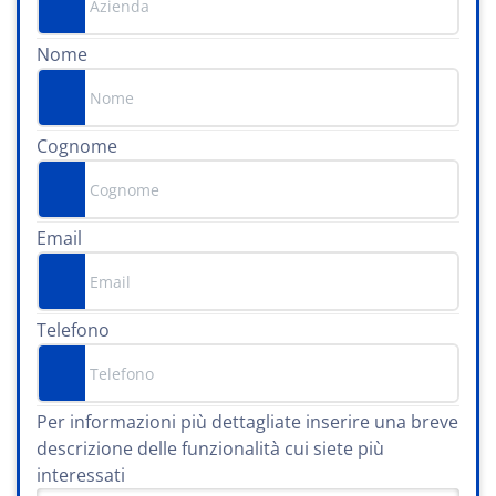
Nome
Cognome
Email
Telefono
Per informazioni più dettagliate inserire una breve
descrizione delle funzionalità cui siete più
interessati