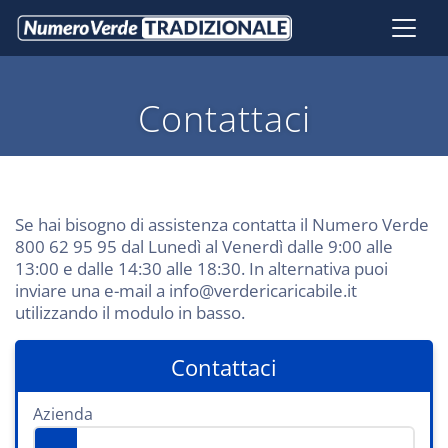
Contattaci
Se hai bisogno di assistenza contatta il Numero Verde
800 62 95 95 dal Lunedì al Venerdì dalle 9:00 alle
13:00 e dalle 14:30 alle 18:30. In alternativa puoi
inviare una e-mail a info@verdericaricabile.it
utilizzando il modulo in basso.
Contattaci
Azienda