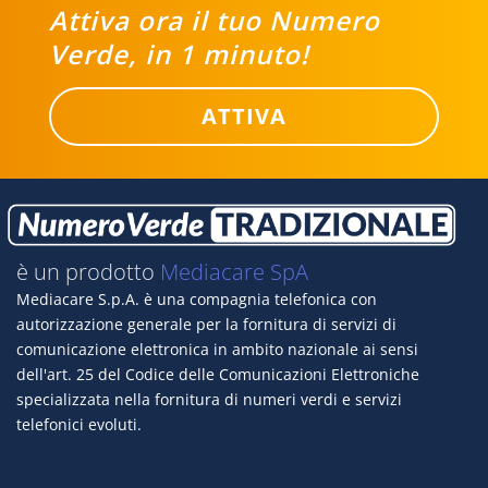
Attiva ora il tuo Numero
Verde, in 1 minuto!
ATTIVA
è un prodotto
Mediacare SpA
Mediacare S.p.A. è una compagnia telefonica con
autorizzazione generale per la fornitura di servizi di
comunicazione elettronica in ambito nazionale ai sensi
dell'art. 25 del Codice delle Comunicazioni Elettroniche
specializzata nella fornitura di numeri verdi e servizi
telefonici evoluti.